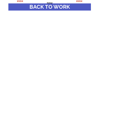
BACK TO WORK